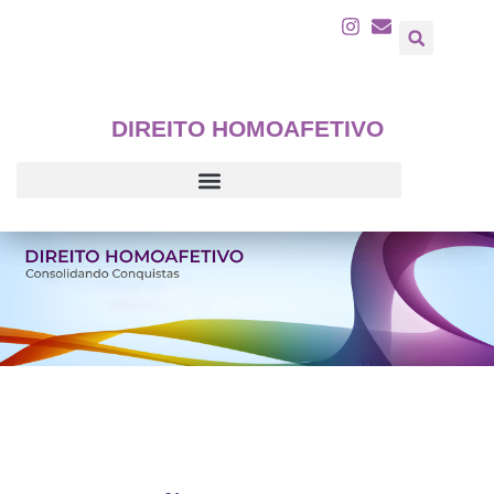
DIREITO HOMOAFETIVO