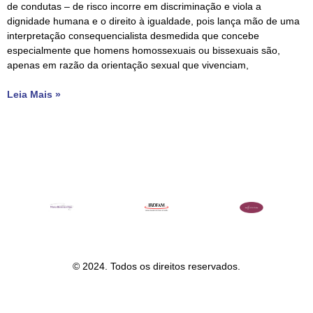
de condutas – de risco incorre em discriminação e viola a
dignidade humana e o direito à igualdade, pois lança mão de uma
interpretação consequencialista desmedida que concebe
especialmente que homens homossexuais ou bissexuais são,
apenas em razão da orientação sexual que vivenciam,
Leia Mais »
© 2024. Todos os direitos reservados.