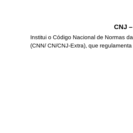
CNJ –
Institui o Código Nacional de Normas da
(CNN/ CN/CNJ-Extra), que regulamenta os