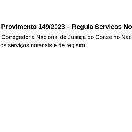
 Provimento 149/2023 – Regula Serviços Not
 Corregedoria Nacional de Justiça do Conselho Nacio
 serviços notariais e de registro.