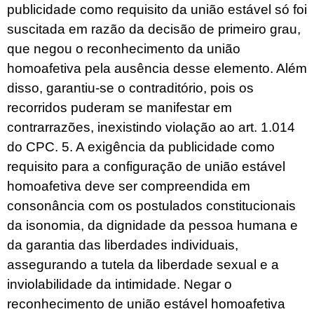
publicidade como requisito da união estável só foi
suscitada em razão da decisão de primeiro grau,
que negou o reconhecimento da união
homoafetiva pela ausência desse elemento. Além
disso, garantiu-se o contraditório, pois os
recorridos puderam se manifestar em
contrarrazões, inexistindo violação ao art. 1.014
do CPC. 5. A exigência da publicidade como
requisito para a configuração de união estável
homoafetiva deve ser compreendida em
consonância com os postulados constitucionais
da isonomia, da dignidade da pessoa humana e
da garantia das liberdades individuais,
assegurando a tutela da liberdade sexual e a
inviolabilidade da intimidade. Negar o
reconhecimento de união estável homoafetiva