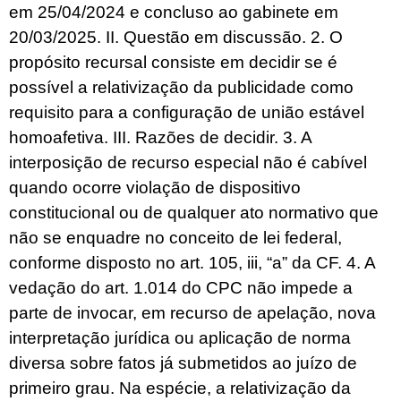
em 25/04/2024 e concluso ao gabinete em
20/03/2025. II. Questão em discussão. 2. O
propósito recursal consiste em decidir se é
possível a relativização da publicidade como
requisito para a configuração de união estável
homoafetiva. III. Razões de decidir. 3. A
interposição de recurso especial não é cabível
quando ocorre violação de dispositivo
constitucional ou de qualquer ato normativo que
não se enquadre no conceito de lei federal,
conforme disposto no art. 105, iii, “a” da CF. 4. A
vedação do art. 1.014 do CPC não impede a
parte de invocar, em recurso de apelação, nova
interpretação jurídica ou aplicação de norma
diversa sobre fatos já submetidos ao juízo de
primeiro grau. Na espécie, a relativização da