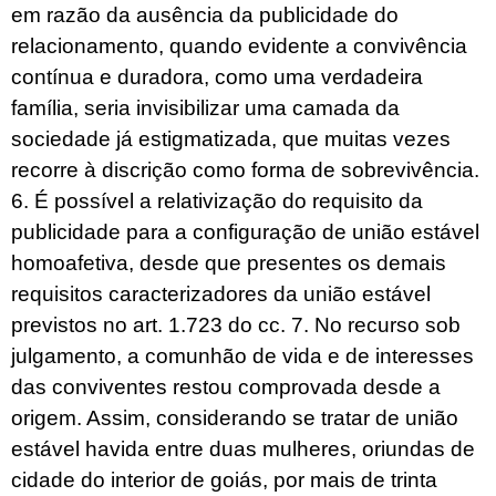
em razão da ausência da publicidade do
relacionamento, quando evidente a convivência
contínua e duradora, como uma verdadeira
família, seria invisibilizar uma camada da
sociedade já estigmatizada, que muitas vezes
recorre à discrição como forma de sobrevivência.
6. É possível a relativização do requisito da
publicidade para a configuração de união estável
homoafetiva, desde que presentes os demais
requisitos caracterizadores da união estável
previstos no art. 1.723 do cc. 7. No recurso sob
julgamento, a comunhão de vida e de interesses
das conviventes restou comprovada desde a
origem. Assim, considerando se tratar de união
estável havida entre duas mulheres, oriundas de
cidade do interior de goiás, por mais de trinta