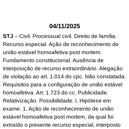
04/11/2025
STJ
– Civil. Processual civil. Direito de família.
Recurso especial. Ação de reconhecimento de
união estável homoafetiva post mortem.
Fundamento constitucional. Ausência de
interposição de recurso extraordinário. Alegação
de violação ao art. 1.014 do cpc. Não constatada.
Requisitos para a configuração de união estável
homoafetiva. Art. 1.723 do cc. Publicidade.
Relativização. Possibilidade. I. Hipótese em
exame. 1. Ação de reconhecimento de união
estável homoafetiva post mortem, da qual foi
extraído o presente recurso especial, interposto